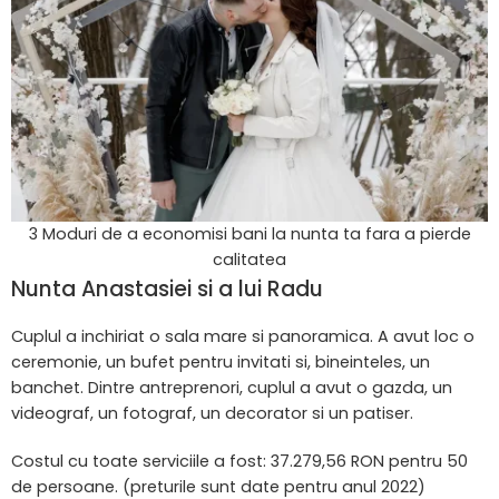
3 Moduri de a economisi bani la nunta ta fara a pierde
calitatea
Nunta Anastasiei si a lui Radu
Cuplul a inchiriat o sala mare si panoramica. A avut loc o
ceremonie, un bufet pentru invitati si, bineinteles, un
banchet. Dintre antreprenori, cuplul a avut o gazda, un
videograf, un fotograf, un decorator si un patiser.
Costul cu toate serviciile a fost: 37.279,56 RON pentru 50
de persoane. (preturile sunt date pentru anul 2022)