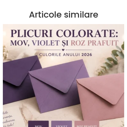
Articole similare