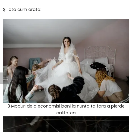
Și iata cum arata:
3 Moduri de a economisi bani la nunta ta fara a pierde
calitatea