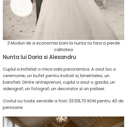
3 Moduri de a economisi bani la nunta ta fara a pierde
calitatea
Nunta lui Daria si Alexandru
Cuplul a inchiriat o mica sala panoramica. A avut loc o
ceremonie, un bufet pentru invitati si, bineinteles, un
banchet. Dintre antreprenori, cuplul a avut o gazda, un
videograf, un fotograf, un decorator si un patiser.
Costul cu toate serviciile a fost: 33.129,70 RON pentru 40 de
persoane.