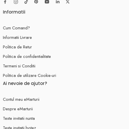
Informatii
Cum Comand?
Informatii Livrare
Politica de Retur
Politica de confidentialitate
Termeni si Conditii
Politica de utilizare Cookie-uri
Ai nevoie de ajutor?
Contul meu eMarturii
Despre eMarturii
Texte invitatii nunta
Texte invitatii botez