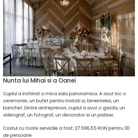
Nunta lui Mihai si a Oanei
Cuplul a inchiriat o mica sala panoramica. A avut loc o
ceremonie, un bufet pentru invitati si, bineinteles, un
banchet. Dintre antreprenori, cuplul a avut o gazda, un
videograf, un fotograf, un decorator si un patiser.
Costul cu toate serviciile a fost: 27.596,55 RON pentru 30
de persoane