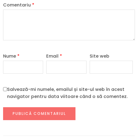
Comentariu
*
Nume
*
Email
*
Site web
Salvează-mi numele, emailul și site-ul web în acest
navigator pentru data viitoare când o să comentez.