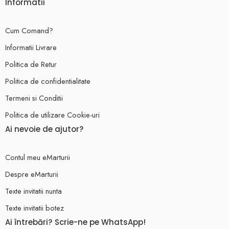
Informatii
Cum Comand?
Informatii Livrare
Politica de Retur
Politica de confidentialitate
Termeni si Conditii
Politica de utilizare Cookie-uri
Ai nevoie de ajutor?
Contul meu eMarturii
Despre eMarturii
Texte invitatii nunta
Texte invitatii botez
Ai întrebări? Scrie-ne pe WhatsApp!