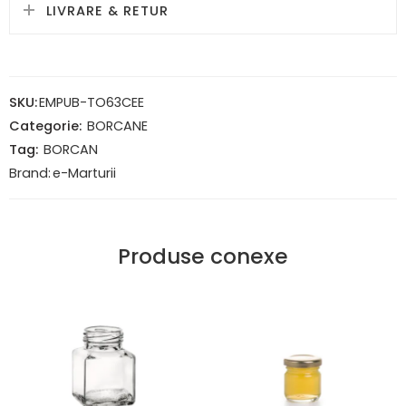
LIVRARE & RETUR
SKU:
EMPUB-TO63CEE
Categorie:
BORCANE
Tag:
BORCAN
Brand:
e-Marturii
Produse conexe