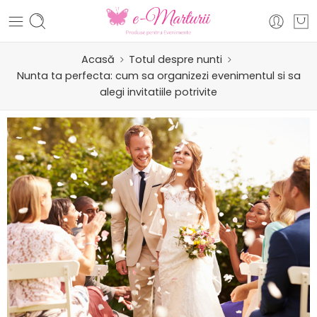
Acasă
Totul despre nunti
Nunta ta perfecta: cum sa organizezi evenimentul si sa
alegi invitatiile potrivite