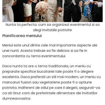
Nunta ta perfecta: cum sa organizezi evenimentul si sa
alegi invitatiile potrivite
Planificarea meniului
Meniul este unul dintre cele mai importante aspecte ale
unei nunti. Acesta trebuie sa fie delicios si sa fie in
concordanta cu tema evenimentului.
Daca nunta ta are o tema traditionala, un meniu cu
preparate specifice bucatariei tale poate fi o alegere
excelenta. Daca preferati un stil mai modern, un meniu cu
mancaruri fusion sau vegetariene poate fi o optiune
potrivita. Indiferent de stilul pe care il alegeti, asigurati-va
ca ati tinut cont de preferintele alimentare ale invitatilor
dumneavoastra.