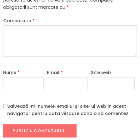
obligatorii sunt marcate cu
*
Comentariu
*
Nume
*
Email
*
Site web
Salvează-mi numele, emailul și site-ul web în acest
navigator pentru data viitoare când o să comentez.