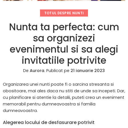
TOTUL DESPRE NUNTI
Nunta ta perfecta: cum
sa organizezi
evenimentul si sa alegi
invitatiile potrivite
De
Aurora
.
Publicat pe
21 ianuarie 2023
Organizarea unei nunti poate fi o sarcina stresanta si
obositoare, mai ales daca nu stiti de unde sa incepeti. Dar,
cu planificare si atentie la detalii, puteti crea un eveniment
memorabil pentru dumneavoastra si familia
dumneavoastra.
Alegerea locului de desfasurare potrivit