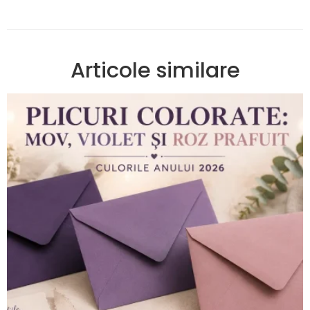
Articole similare