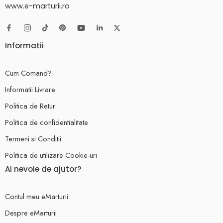
www.e-marturii.ro
Informatii
Cum Comand?
Informatii Livrare
Politica de Retur
Politica de confidentialitate
Termeni si Conditii
Politica de utilizare Cookie-uri
Ai nevoie de ajutor?
Contul meu eMarturii
Despre eMarturii