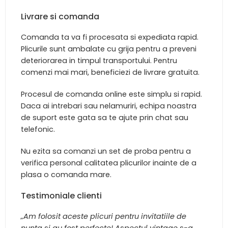
Livrare si comanda
Comanda ta va fi procesata si expediata rapid.
Plicurile sunt ambalate cu grija pentru a preveni
deteriorarea in timpul transportului. Pentru
comenzi mai mari, beneficiezi de livrare gratuita.
Procesul de comanda online este simplu si rapid.
Daca ai intrebari sau nelamuriri, echipa noastra
de suport este gata sa te ajute prin chat sau
telefonic.
Nu ezita sa comanzi un set de proba pentru a
verifica personal calitatea plicurilor inainte de a
plasa o comanda mare.
Testimoniale clienti
„Am folosit aceste plicuri pentru invitatiile de