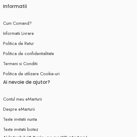
Informatii
Cum Comand?
Informatii Livrare
Politica de Retur
Politica de confidentialitate
Termeni si Conditii
Politica de utilizare Cookie-uri
Ai nevoie de ajutor?
Contul meu eMarturii
Despre eMarturii
Texte invitatii nunta
Texte invitatii botez