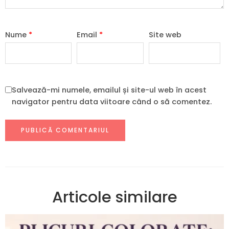
Nume
*
Email
*
Site web
Salvează-mi numele, emailul și site-ul web în acest
navigator pentru data viitoare când o să comentez.
Articole similare