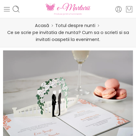
Acasă
Totul despre nunti
Ce se scrie pe invitatia de nunta? Cum sa o scrieti si sa
invitati oaspetii la eveniment.