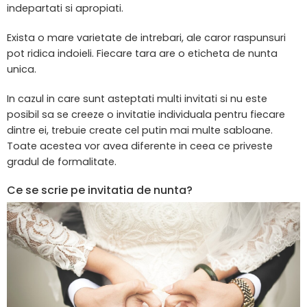
indepartati si apropiati.
Exista o mare varietate de intrebari, ale caror raspunsuri
pot ridica indoieli. Fiecare tara are o eticheta de nunta
unica.
In cazul in care sunt asteptati multi invitati si nu este
posibil sa se creeze o invitatie individuala pentru fiecare
dintre ei, trebuie create cel putin mai multe sabloane.
Toate acestea vor avea diferente in ceea ce priveste
gradul de formalitate.
Ce se scrie pe invitatia de nunta?