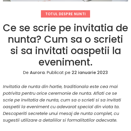
TOTUL DESPRE NUNTI
Ce se scrie pe invitatia de
nunta? Cum sa o scrieti
si sa invitati oaspetii la
eveniment.
De
Aurora
.
Publicat pe
22 ianuarie 2023
Invitatia de nunta din hartie, traditionala este cea mai
potrivita pentru orice ceremonie de nunta. Aflati ce se
scrie pe invitatia de nunta, cum sa o scrieti si sa invitati
oaspetii la eveniment cu adevarat special din viata ta.
Descoperiti secretele unui mesaj de nunta complet, cu
sugestii utilizare a detaliilor si formalitatilor adecvate.