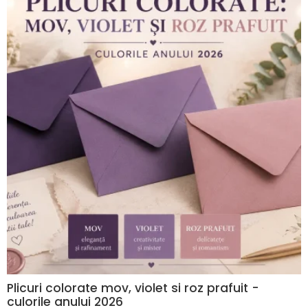
Plicuri colorate mov, violet si roz prafuit -
culorile anului 2026