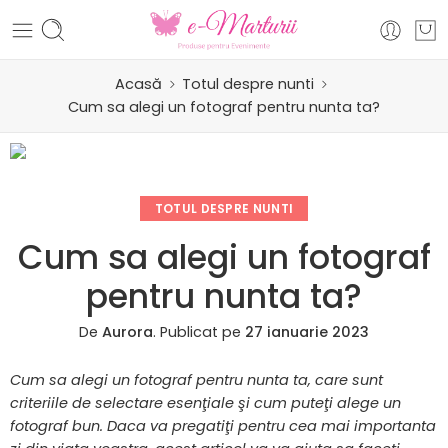
Acasă
Totul despre nunti
Cum sa alegi un fotograf pentru nunta ta?
TOTUL DESPRE NUNTI
Cum sa alegi un fotograf
pentru nunta ta?
De
Aurora
.
Publicat pe
27 ianuarie 2023
Cum sa alegi un fotograf pentru nunta ta, care sunt
criteriile de selectare esenţiale şi cum puteţi alege un
fotograf bun. Daca va pregatiţi pentru cea mai importanta