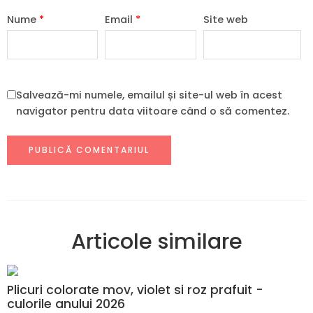
Nume
*
Email
*
Site web
Salvează-mi numele, emailul și site-ul web în acest
navigator pentru data viitoare când o să comentez.
Articole similare
Plicuri colorate mov, violet si roz prafuit -
culorile anului 2026