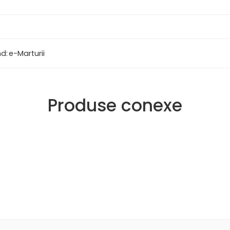
d:
e-Marturii
Produse conexe