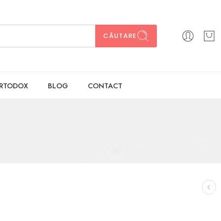
CĂUTARE
ORTODOX
BLOG
CONTACT