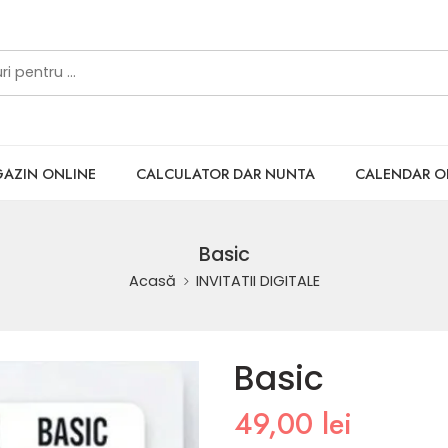
AZIN ONLINE
CALCULATOR DAR NUNTA
CALENDAR 
Basic
Acasă
INVITATII DIGITALE
Basic
49,00
lei