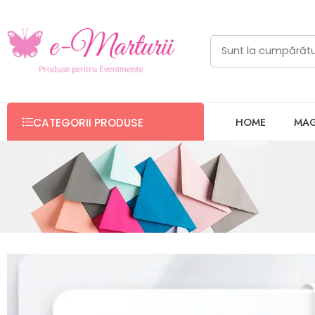
HOME
MAG
CATEGORII PRODUSE