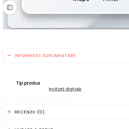
INFORMAȚII SUPLIMENTARE
Tip produs
Invitații digitale
RECENZII (0)