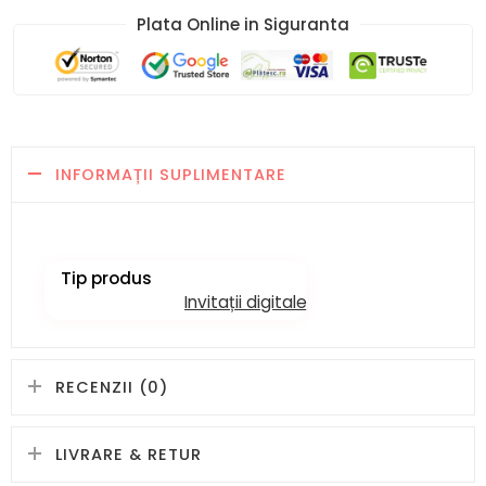
Plata Online in Siguranta​
INFORMAȚII SUPLIMENTARE
Tip produs
Invitații digitale
RECENZII (0)
LIVRARE & RETUR