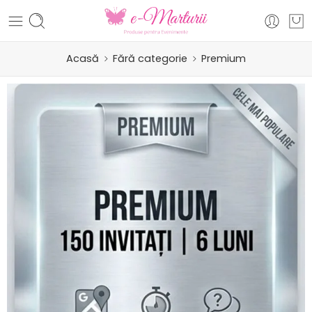
Acasă
Fără categorie
Premium