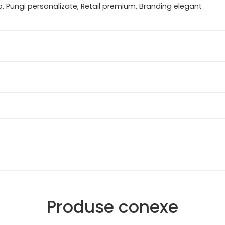
, Pungi personalizate, Retail premium, Branding elegant
Produse conexe