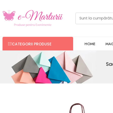
HOME
MAG
CATEGORII PRODUSE
Sa