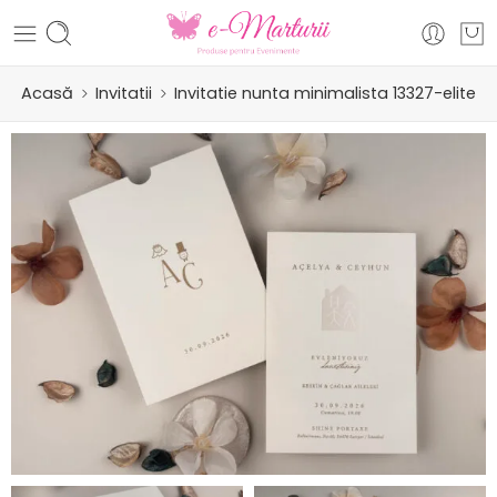
Acasă
Invitatii
Invitatie nunta minimalista 13327-elite