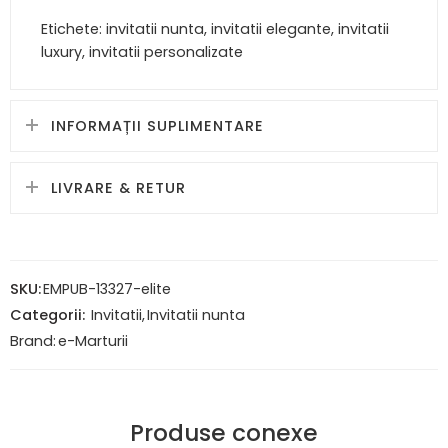
Etichete: invitatii nunta, invitatii elegante, invitatii
luxury, invitatii personalizate
INFORMAȚII SUPLIMENTARE
LIVRARE & RETUR
SKU:
EMPUB-13327-elite
Categorii:
Invitatii
,
Invitatii nunta
Brand:
e-Marturii
Produse conexe