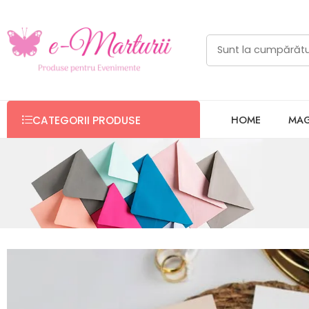
HOME
MAG
CATEGORII PRODUSE