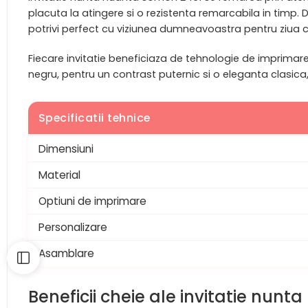
placuta la atingere si o rezistenta remarcabila in timp.
potrivi perfect cu viziunea dumneavoastra pentru ziua 
Fiecare invitatie beneficiaza de tehnologie de imprimare
negru, pentru un contrast puternic si o eleganta clasica
Specificatii tehnice
Dimensiuni
Material
Optiuni de imprimare
Personalizare
Asamblare
Beneficii cheie ale invitatie nun