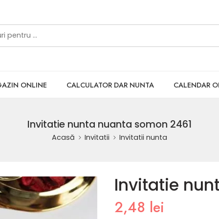
AZIN ONLINE
CALCULATOR DAR NUNTA
CALENDAR 
Invitatie nunta nuanta somon 2461
Acasă
Invitatii
Invitatii nunta
Invitatie nu
2,48
lei