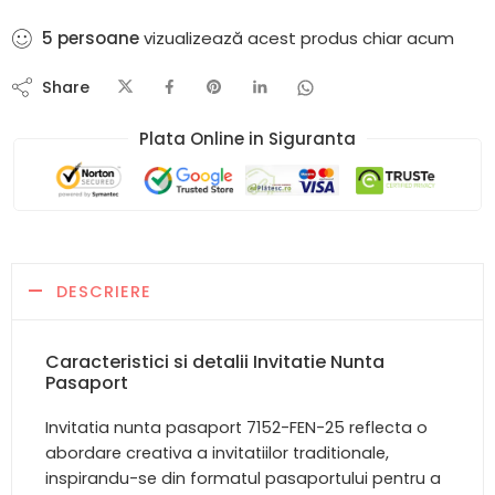
5
persoane
vizualizează acest produs chiar acum
Share
Plata Online in Siguranta​
DESCRIERE
Caracteristici si detalii Invitatie Nunta
Pasaport
Invitatia nunta pasaport 7152-FEN-25 reflecta o
abordare creativa a invitatiilor traditionale,
inspirandu-se din formatul pasaportului pentru a