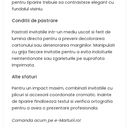
pentru tiparire trebuie sa contrasteze elegant cu
fundalul visiniu.
Conditii de pastrare
Pastrati invitatiile intr-un mediu uscat si ferit de
lumina directa pentru a preveni decolorarea
cartonului sau deteriorarea marginilor. Manipulati
cu grija fiecare invitatie pentru a evita indoiturile
neintentionate sau zgarieturile pe suprafata
imprimata.
Alte sfaturi
Pentru un impact maxim, combinati invitatiile cu
plicuri si accesorii coordonate cromatic. Inainte
de tiparire finalizeaza textul si verifica ortografia
pentru a avea o prezentare profesionala.
Comanda acum pe e-Marturii.ro!