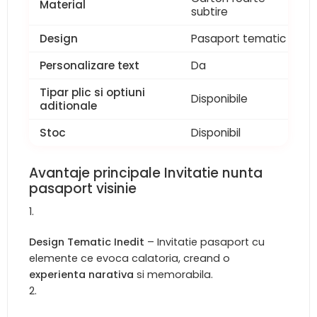
Material
subtire
Design
Pasaport tematic
Personalizare text
Da
Tipar plic si optiuni
Disponibile
aditionale
Stoc
Disponibil
Avantaje principale Invitatie nunta
pasaport visinie
Design Tematic Inedit
– Invitatie pasaport cu
elemente ce evoca calatoria, creand o
experienta narativa
si memorabila.