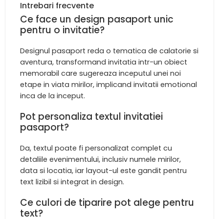
Intrebari frecvente
Ce face un design pasaport unic
pentru o invitatie?
Designul pasaport reda o tematica de calatorie si
aventura, transformand invitatia intr-un obiect
memorabil care sugereaza inceputul unei noi
etape in viata mirilor, implicand invitatii emotional
inca de la inceput.
Pot personaliza textul invitatiei
pasaport?
Da, textul poate fi personalizat complet cu
detaliile evenimentului, inclusiv numele mirilor,
data si locatia, iar layout-ul este gandit pentru
text lizibil si integrat in design.
Ce culori de tiparire pot alege pentru
text?