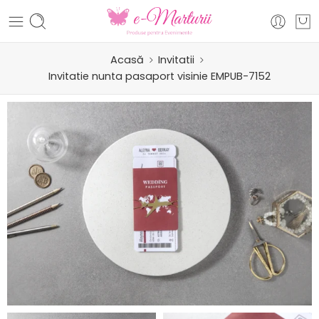
Acasă
Invitatii
Invitatie nunta pasaport visinie EMPUB-7152