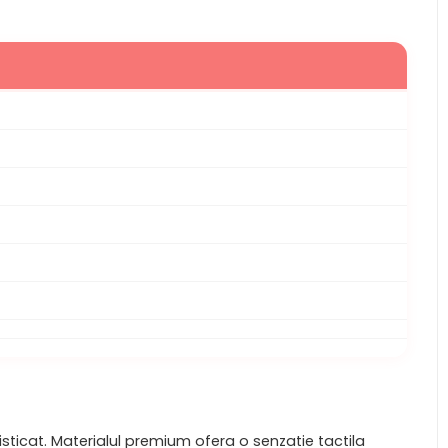
ticat. Materialul premium ofera o senzatie tactila