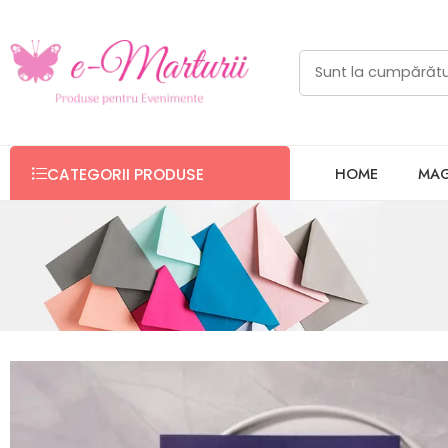
HOME
MAG
CATEGORII PRODUSE