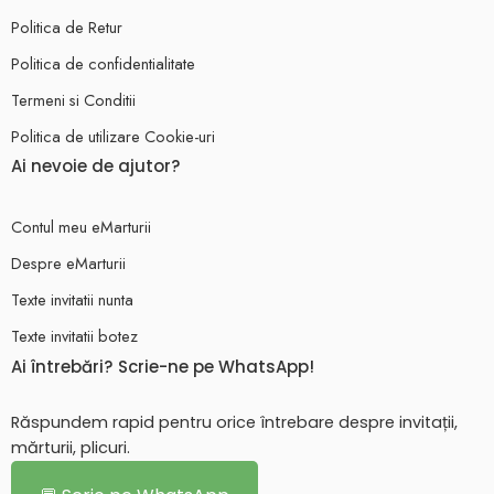
Politica de Retur
Politica de confidentialitate
Termeni si Conditii
Politica de utilizare Cookie-uri
Ai nevoie de ajutor?
Contul meu eMarturii
Despre eMarturii
Texte invitatii nunta
Texte invitatii botez
Ai întrebări? Scrie-ne pe WhatsApp!
Răspundem rapid pentru orice întrebare despre invitații,
mărturii, plicuri.