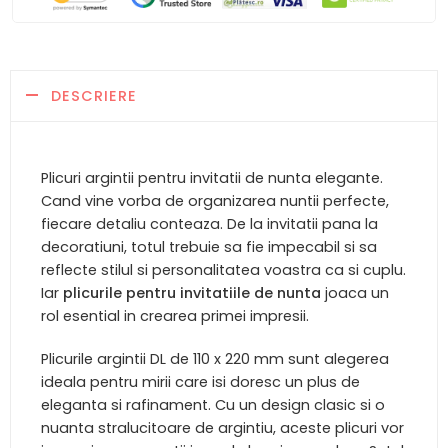
DESCRIERE
Plicuri argintii pentru invitatii de nunta elegante.
Cand vine vorba de organizarea nuntii perfecte,
fiecare detaliu conteaza. De la invitatii pana la
decoratiuni, totul trebuie sa fie impecabil si sa
reflecte stilul si personalitatea voastra ca si cuplu.
Iar
plicurile pentru invitatiile de nunta
joaca un
rol esential in crearea primei impresii.
Plicurile argintii DL de 110 x 220 mm sunt alegerea
ideala pentru mirii care isi doresc un plus de
eleganta si rafinament. Cu un design clasic si o
nuanta stralucitoare de argintiu, aceste plicuri vor