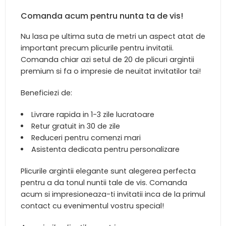
Comanda acum pentru nunta ta de vis!
Nu lasa pe ultima suta de metri un aspect atat de
important precum plicurile pentru invitatii.
Comanda chiar azi setul de 20 de plicuri argintii
premium si fa o impresie de neuitat invitatilor tai!
Beneficiezi de:
Livrare rapida in 1-3 zile lucratoare
Retur gratuit in 30 de zile
Reduceri pentru comenzi mari
Asistenta dedicata pentru personalizare
Plicurile argintii elegante sunt alegerea perfecta
pentru a da tonul nuntii tale de vis. Comanda
acum si impresioneaza-ti invitatii inca de la primul
contact cu evenimentul vostru special!