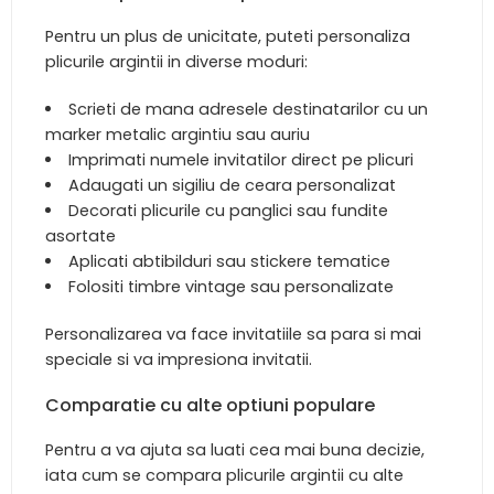
Pentru un plus de unicitate, puteti personaliza
plicurile argintii in diverse moduri:
Scrieti de mana adresele destinatarilor cu un
marker metalic argintiu sau auriu
Imprimati numele invitatilor direct pe plicuri
Adaugati un sigiliu de ceara personalizat
Decorati plicurile cu panglici sau fundite
asortate
Aplicati abtibilduri sau stickere tematice
Folositi timbre vintage sau personalizate
Personalizarea va face invitatiile sa para si mai
speciale si va impresiona invitatii.
Comparatie cu alte optiuni populare
Pentru a va ajuta sa luati cea mai buna decizie,
iata cum se compara plicurile argintii cu alte