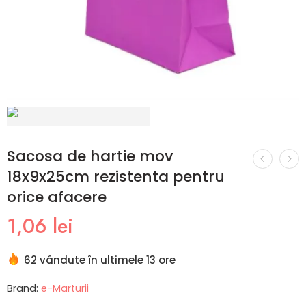
Sacosa de hartie mov
18x9x25cm rezistenta pentru
orice afacere
1,06
lei
62 vândute în ultimele 13 ore
Brand:
e-Marturii