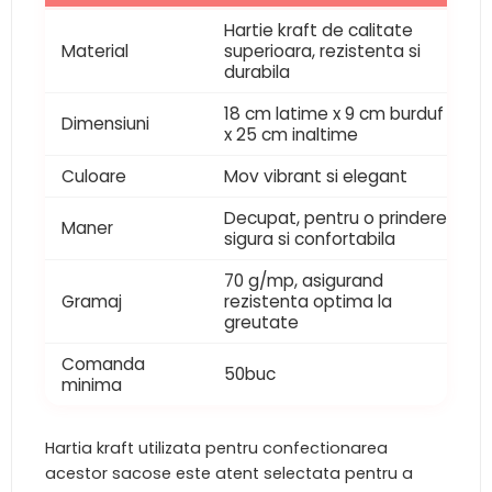
Hartie kraft de calitate
Material
superioara, rezistenta si
durabila
18 cm latime x 9 cm burduf
Dimensiuni
x 25 cm inaltime
Culoare
Mov vibrant si elegant
Decupat, pentru o prindere
Maner
sigura si confortabila
70 g/mp, asigurand
Gramaj
rezistenta optima la
greutate
Comanda
50buc
minima
Hartia kraft utilizata pentru confectionarea
acestor sacose este atent selectata pentru a