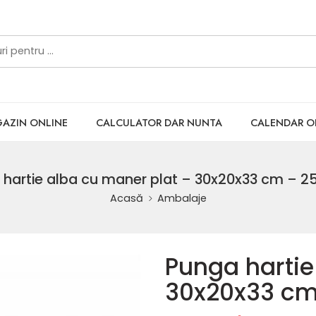
AZIN ONLINE
CALCULATOR DAR NUNTA
CALENDAR 
 hartie alba cu maner plat – 30x20x33 cm – 25
Acasă
Ambalaje
Punga hartie
30x20x33 cm