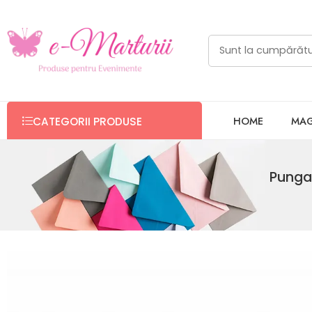
HOME
MAG
CATEGORII PRODUSE
Punga