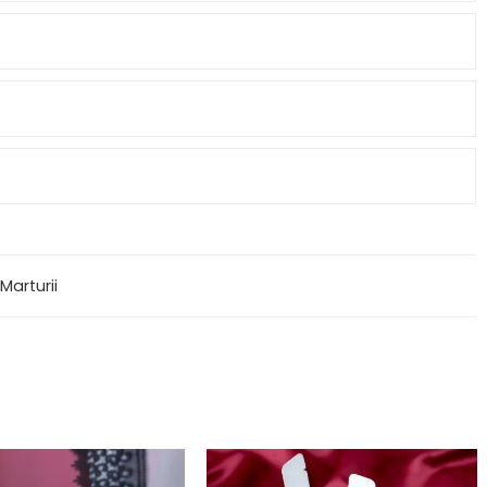
Marturii