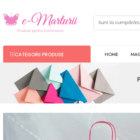
HOME
MAG
CATEGORII PRODUSE
P