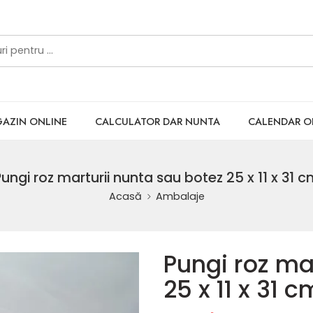
AZIN ONLINE
CALCULATOR DAR NUNTA
CALENDAR 
ungi roz marturii nunta sau botez 25 x 11 x 31 
Acasă
Ambalaje
Pungi roz ma
25 x 11 x 31 c