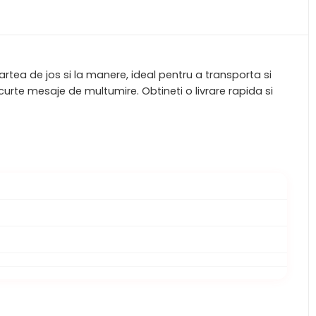
artea de jos si la manere, ideal pentru a transporta si
scurte mesaje de multumire. Obtineti o livrare rapida si