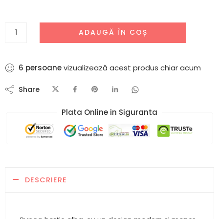
ADAUGĂ ÎN COȘ
6
persoane
vizualizează acest produs chiar acum
Share
Plata Online in Siguranta​
DESCRIERE