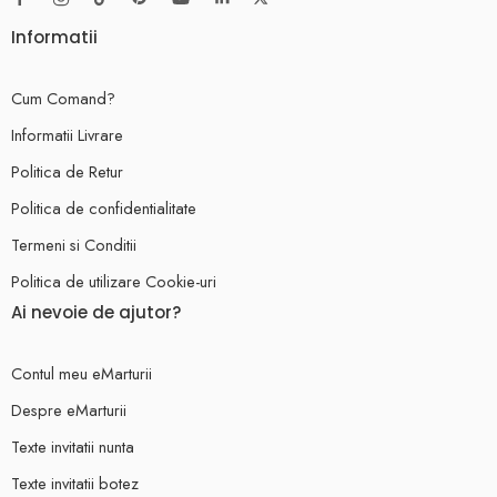
Informatii
Cum Comand?
Informatii Livrare
Politica de Retur
Politica de confidentialitate
Termeni si Conditii
Politica de utilizare Cookie-uri
Ai nevoie de ajutor?
Contul meu eMarturii
Despre eMarturii
Texte invitatii nunta
Texte invitatii botez