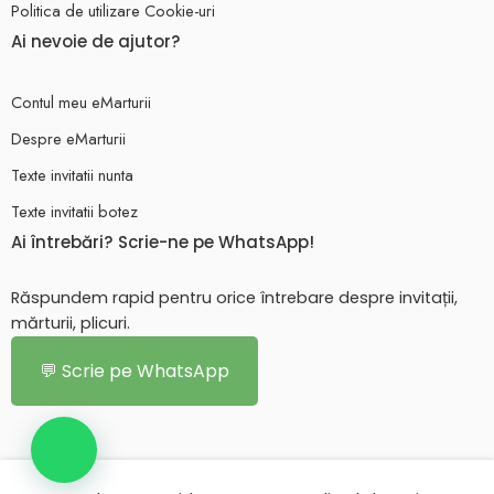
Politica de utilizare Cookie-uri
Ai nevoie de ajutor?
Contul meu eMarturii
Despre eMarturii
Texte invitatii nunta
Texte invitatii botez
Ai întrebări? Scrie-ne pe WhatsApp!
Răspundem rapid pentru orice întrebare despre invitații,
mărturii, plicuri.
💬 Scrie pe WhatsApp