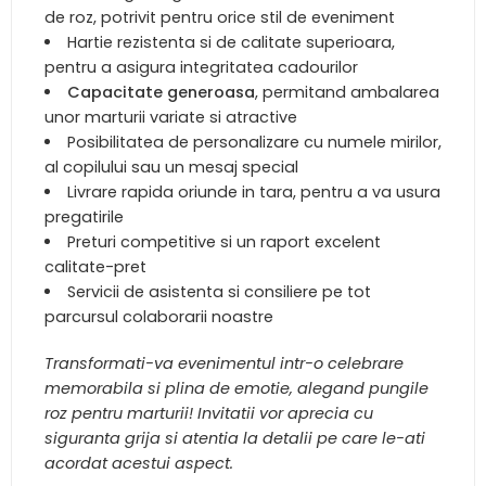
de roz, potrivit pentru orice stil de eveniment
Hartie rezistenta si de calitate superioara,
pentru a asigura integritatea cadourilor
Capacitate generoasa
, permitand ambalarea
unor marturii variate si atractive
Posibilitatea de personalizare cu numele mirilor,
al copilului sau un mesaj special
Livrare rapida oriunde in tara, pentru a va usura
pregatirile
Preturi competitive si un raport excelent
calitate-pret
Servicii de asistenta si consiliere pe tot
parcursul colaborarii noastre
Transformati-va evenimentul intr-o celebrare
memorabila si plina de emotie, alegand pungile
roz pentru marturii! Invitatii vor aprecia cu
siguranta grija si atentia la detalii pe care le-ati
acordat acestui aspect.