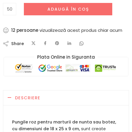
ADAUGĂ ÎN COȘ
12
persoane
vizualizează acest produs chiar acum
Share
Plata Online in Siguranta​
DESCRIERE
Pungile roz pentru marturii de nunta sau botez,
cu dimensiuni de 18 x 25 x 9 cm,
sunt create