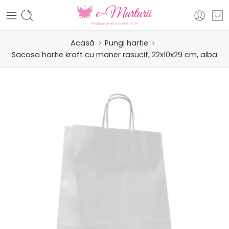
Acasă
Pungi hartie
Sacosa hartie kraft cu maner rasucit, 22x10x29 cm, alba