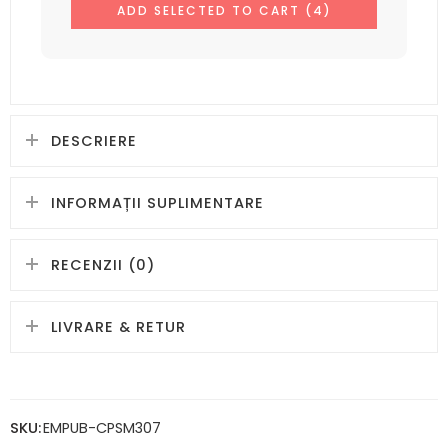
ADD SELECTED TO CART (4)
DESCRIERE
INFORMAȚII SUPLIMENTARE
RECENZII (0)
LIVRARE & RETUR
SKU:
EMPUB-CPSM307