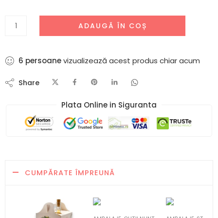
ADAUGĂ ÎN COȘ
6
persoane
vizualizează acest produs chiar acum
Share
Plata Online in Siguranta​
CUMPĂRATE ÎMPREUNĂ