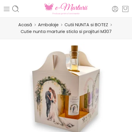
Acasă
Ambalaje
Cutii NUNTA si BOTEZ
Cutie nunta marturie sticla si prajituri M307