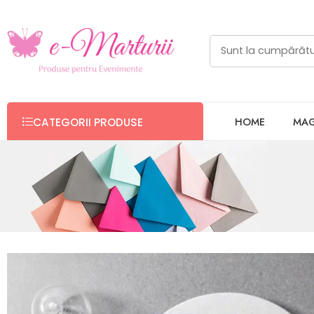
HOME
MAG
CATEGORII PRODUSE