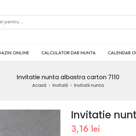
AZIN ONLINE
CALCULATOR DAR NUNTA
CALENDAR 
Invitatie nunta albastra carton 7110
Acasă
Invitatii
Invitatii nunta
Invitatie nun
3,16
lei