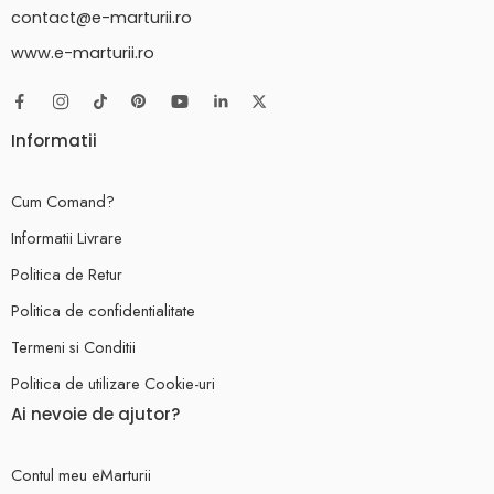
contact@e-marturii.ro
www.e-marturii.ro
Informatii
Cum Comand?
Informatii Livrare
Politica de Retur
Politica de confidentialitate
Termeni si Conditii
Politica de utilizare Cookie-uri
Ai nevoie de ajutor?
Contul meu eMarturii