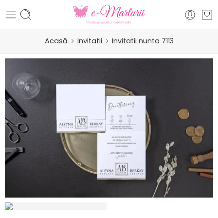
Acasă
Invitatii
Invitatii nunta 7113