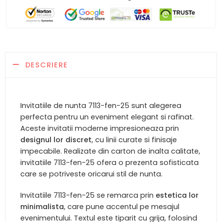
DESCRIERE
Invitatiile de nunta 7113-fen-25 sunt alegerea
perfecta pentru un eveniment elegant si rafinat.
Aceste invitatii moderne impresioneaza prin
designul lor discret
, cu linii curate si finisaje
impecabile. Realizate din carton de inalta calitate,
invitatiile 7113-fen-25 ofera o prezenta sofisticata
care se potriveste oricarui stil de nunta.
Invitatiile 7113-fen-25 se remarca prin
estetica lor
minimalista
, care pune accentul pe mesajul
evenimentului. Textul este tiparit cu grija, folosind