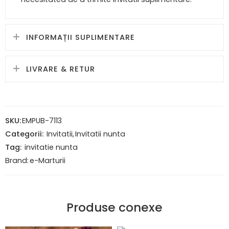
INFORMAȚII SUPLIMENTARE
LIVRARE & RETUR
SKU:
EMPUB-7113
Categorii:
Invitatii
,
Invitatii nunta
Tag:
invitatie nunta
Brand:
e-Marturii
Produse conexe