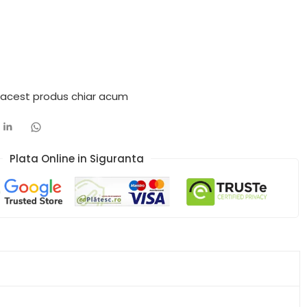
 acest produs chiar acum
Plata Online in Siguranta​