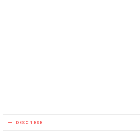
DESCRIERE