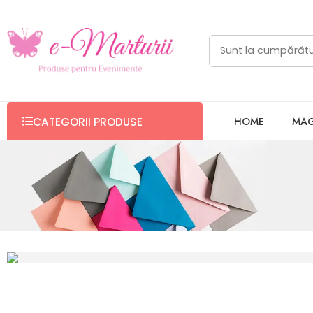
HOME
MAG
CATEGORII PRODUSE