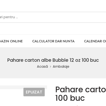
AZIN ONLINE
CALCULATOR DAR NUNTA
CALENDAR 
Pahare carton albe Bubble 12 oz 100 buc
Acasă
Ambalaje
Pahare carto
EPUIZAT
100 buc