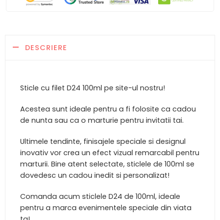
DESCRIERE
Sticle cu filet D24 100ml pe site-ul nostru!
Acestea sunt ideale pentru a fi folosite ca cadou
de nunta sau ca o marturie pentru invitatii tai.
Ultimele tendinte, finisajele speciale si designul
inovativ vor crea un efect vizual remarcabil pentru
marturii. Bine atent selectate, sticlele de 100ml se
dovedesc un cadou inedit si personalizat!
Comanda acum sticlele D24 de 100ml, ideale
pentru a marca evenimentele speciale din viata
ta!