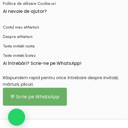
Politica de utilizare Cookie-uri
Ai nevoie de ajutor?
Contul meu eMarturii
Despre eMarturii
Texte invitatii nunta
Texte invitatii botez
Ai întrebări? Scrie-ne pe WhatsApp!
Răspundem rapid pentru orice întrebare despre invitații,
mărturii, plicuri.
💬 Scrie pe WhatsApp