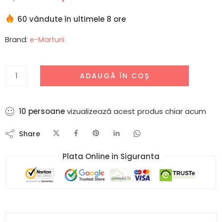
60 vândute în ultimele 8 ore
Brand:
e-Marturii
ADAUGĂ ÎN COȘ
10
persoane
vizualizează acest produs chiar acum
Share
Plata Online in Siguranta​