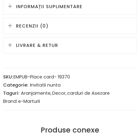
INFORMAȚII SUPLIMENTARE
RECENZII (0)
LIVRARE & RETUR
SKU:
EMPUB-Place card- 19370
Categorie:
Invitatii nunta
Taguri:
Aranjamente
,
Decor
,
carduri de Asezare
Brand:
e-Marturii
Produse conexe