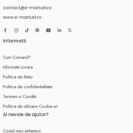
contact@e-marturii.ro
www.e-marturii.ro
Informatii
Cum Comand?
Informatii Livrare
Politica de Retur
Politica de confidentialitate
Termeni si Conditii
Politica de utilizare Cookie-uri
Ai nevoie de ajutor?
Contul meu eMarturii