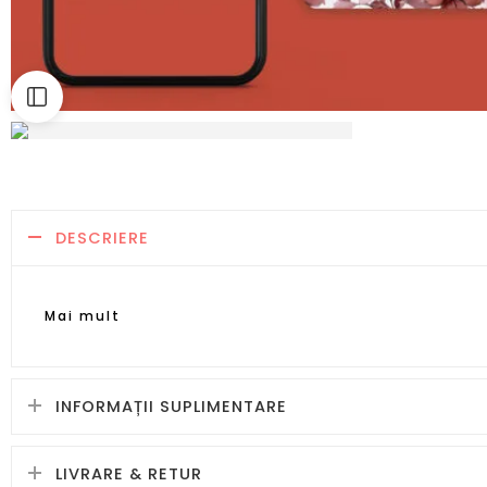
DESCRIERE
Mai mult
INFORMAȚII SUPLIMENTARE
LIVRARE & RETUR