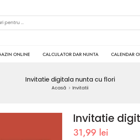
AZIN ONLINE
CALCULATOR DAR NUNTA
CALENDAR 
Invitatie digitala nunta cu flori
Acasă
Invitatii
Invitatie digi
31,99
lei