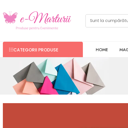
HOME
MAG
CATEGORII PRODUSE