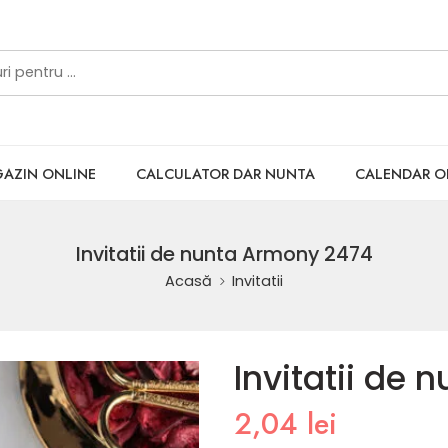
AZIN ONLINE
CALCULATOR DAR NUNTA
CALENDAR 
Invitatii de nunta Armony 2474
Acasă
Invitatii
Invitatii de
2,04
lei