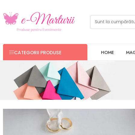
HOME
MAG
CATEGORII PRODUSE