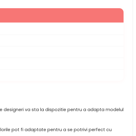
 de designeri va sta la dispozitie pentru a adapta modelul
lorile pot fi adaptate pentru a se potrivi perfect cu