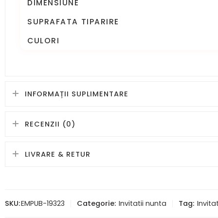
DIMENSIUNE
SUPRAFATA TIPARIRE
CULORI
INFORMAȚII SUPLIMENTARE
RECENZII (0)
LIVRARE & RETUR
SKU:
EMPUB-19323
Categorie:
Invitatii nunta
Tag:
Invitat