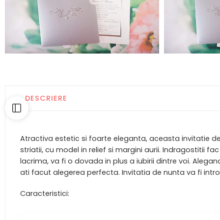
DESCRIERE
Atractiva estetic si foarte eleganta, aceasta invitatie
striatii, cu model in relief si margini aurii. Indragostiti
lacrima, va fi o dovada in plus a iubirii dintre voi. Ale
ati facut alegerea perfecta. Invitatia de nunta va fi intr
Caracteristici: