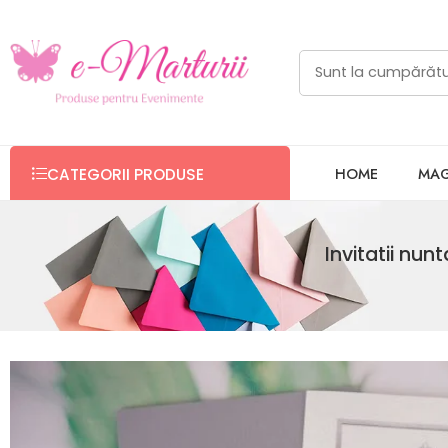
HOME
MAG
CATEGORII PRODUSE
Invitatii nunt