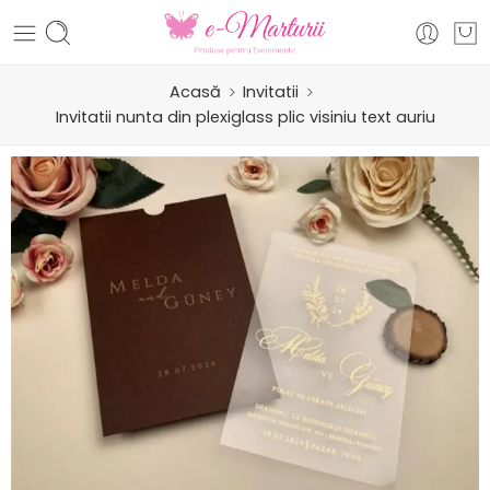
Acasă
Invitatii
Invitatii nunta din plexiglass plic visiniu text auriu