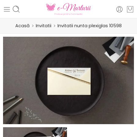
Acasă
Invitatii
Invitatii nunta plexiglas 10598