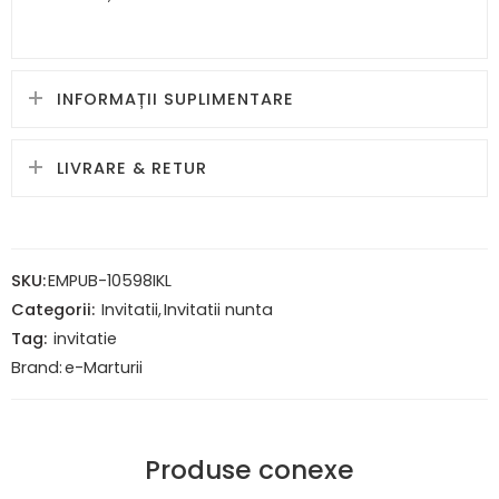
INFORMAȚII SUPLIMENTARE
LIVRARE & RETUR
SKU:
EMPUB-10598IKL
Categorii:
Invitatii
,
Invitatii nunta
Tag:
invitatie
Brand:
e-Marturii
Produse conexe