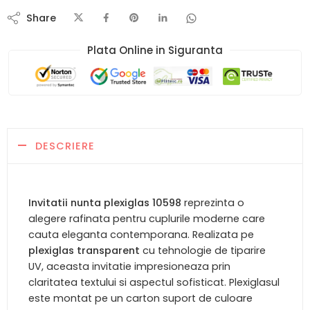
Share
Plata Online in Siguranta​
DESCRIERE
Invitatii nunta plexiglas 10598
reprezinta o
alegere rafinata pentru cuplurile moderne care
cauta eleganta contemporana. Realizata pe
plexiglas transparent
cu tehnologie de tiparire
UV, aceasta invitatie impresioneaza prin
claritatea textului si aspectul sofisticat. Plexiglasul
este montat pe un carton suport de culoare