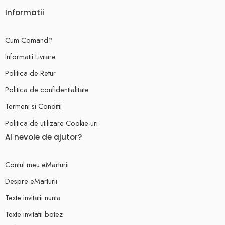
Informatii
Cum Comand?
Informatii Livrare
Politica de Retur
Politica de confidentialitate
Termeni si Conditii
Politica de utilizare Cookie-uri
Ai nevoie de ajutor?
Contul meu eMarturii
Despre eMarturii
Texte invitatii nunta
Texte invitatii botez