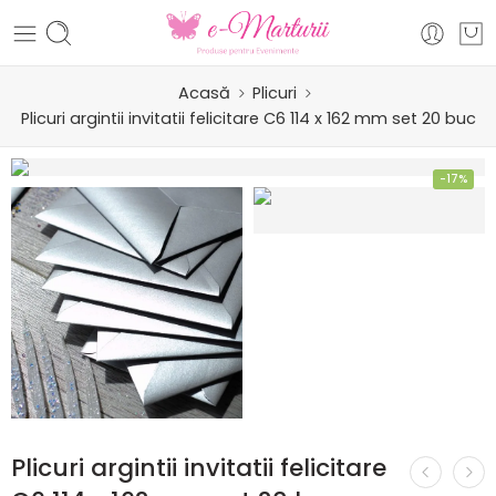
Acasă
Plicuri
Plicuri argintii invitatii felicitare C6 114 x 162 mm set 20 buc
-17%
Plicuri argintii invitatii felicitare