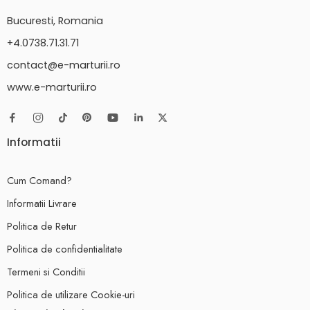
Bucuresti, Romania
+4.0738.71.31.71
contact@e-marturii.ro
www.e-marturii.ro
Informatii
Cum Comand?
Informatii Livrare
Politica de Retur
Politica de confidentialitate
Termeni si Conditii
Politica de utilizare Cookie-uri