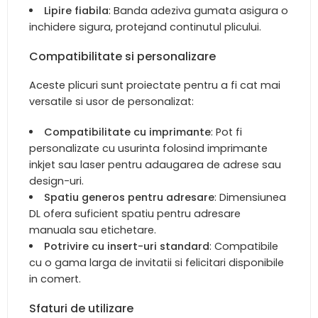
Lipire fiabila
: Banda adeziva gumata asigura o
inchidere sigura, protejand continutul plicului.
Compatibilitate si personalizare
Aceste plicuri sunt proiectate pentru a fi cat mai
versatile si usor de personalizat:
Compatibilitate cu imprimante
: Pot fi
personalizate cu usurinta folosind imprimante
inkjet sau laser pentru adaugarea de adrese sau
design-uri.
Spatiu generos pentru adresare
: Dimensiunea
DL ofera suficient spatiu pentru adresare
manuala sau etichetare.
Potrivire cu insert-uri standard
: Compatibile
cu o gama larga de invitatii si felicitari disponibile
in comert.
Sfaturi de utilizare