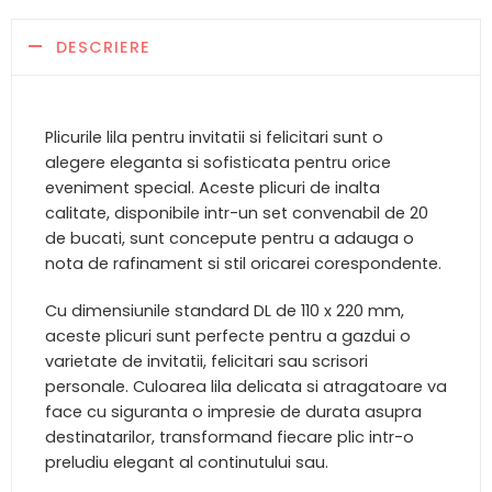
DESCRIERE
Plicurile lila pentru invitatii si felicitari sunt o
alegere eleganta si sofisticata pentru orice
eveniment special. Aceste plicuri de inalta
calitate, disponibile intr-un set convenabil de 20
de bucati, sunt concepute pentru a adauga o
nota de rafinament si stil oricarei corespondente.
Cu dimensiunile standard DL de 110 x 220 mm,
aceste plicuri sunt perfecte pentru a gazdui o
varietate de invitatii, felicitari sau scrisori
personale. Culoarea lila delicata si atragatoare va
face cu siguranta o impresie de durata asupra
destinatarilor, transformand fiecare plic intr-o
preludiu elegant al continutului sau.