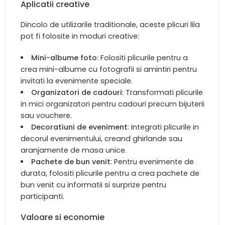
Aplicatii creative
Dincolo de utilizarile traditionale, aceste plicuri lila
pot fi folosite in moduri creative:
Mini-albume foto
: Folositi plicurile pentru a
crea mini-albume cu fotografii si amintiri pentru
invitati la evenimente speciale.
Organizatori de cadouri
: Transformati plicurile
in mici organizatori pentru cadouri precum bijuterii
sau vouchere.
Decoratiuni de eveniment
: Integrati plicurile in
decorul evenimentului, creand ghirlande sau
aranjamente de masa unice.
Pachete de bun venit
: Pentru evenimente de
durata, folositi plicurile pentru a crea pachete de
bun venit cu informatii si surprize pentru
participanti.
Valoare si economie