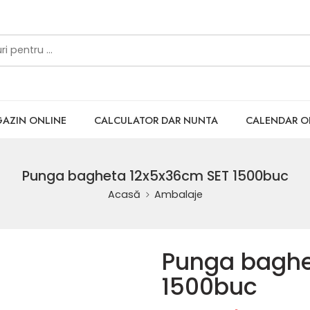
AZIN ONLINE
CALCULATOR DAR NUNTA
CALENDAR 
Punga bagheta 12x5x36cm SET 1500buc
Acasă
Ambalaje
Punga baghe
1500buc