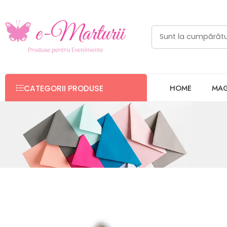
HOME
MAG
CATEGORII PRODUSE