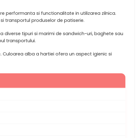
performanta si functionalitate in utilizarea zilnica.
i transportul produselor de patiserie.
a diverse tipuri si marimi de sandwich-uri, baghete sau
ul transportului.
. Culoarea alba a hartiei ofera un aspect igienic si