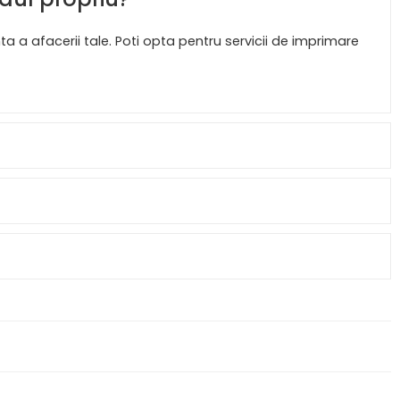
 a afacerii tale. Poti opta pentru servicii de imprimare