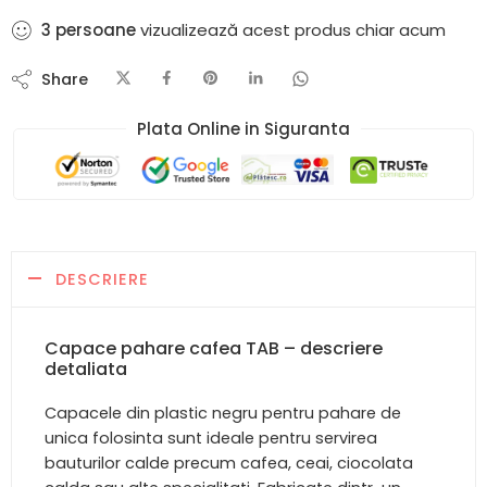
3
persoane
vizualizează acest produs chiar acum
Share
Plata Online in Siguranta​
DESCRIERE
Capace pahare cafea TAB – descriere
detaliata
Capacele din plastic negru pentru pahare de
unica folosinta sunt ideale pentru servirea
bauturilor calde precum cafea, ceai, ciocolata