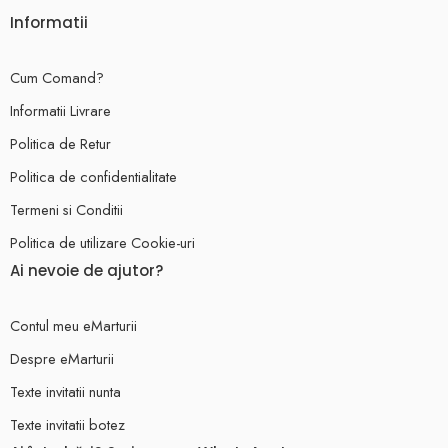
Informatii
Cum Comand?
Informatii Livrare
Politica de Retur
Politica de confidentialitate
Termeni si Conditii
Politica de utilizare Cookie-uri
Ai nevoie de ajutor?
Contul meu eMarturii
Despre eMarturii
Texte invitatii nunta
Texte invitatii botez