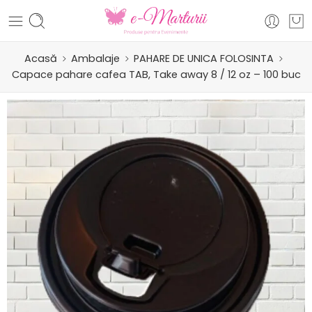
Acasă
Ambalaje
PAHARE DE UNICA FOLOSINTA
Capace pahare cafea TAB, Take away 8 / 12 oz – 100 buc