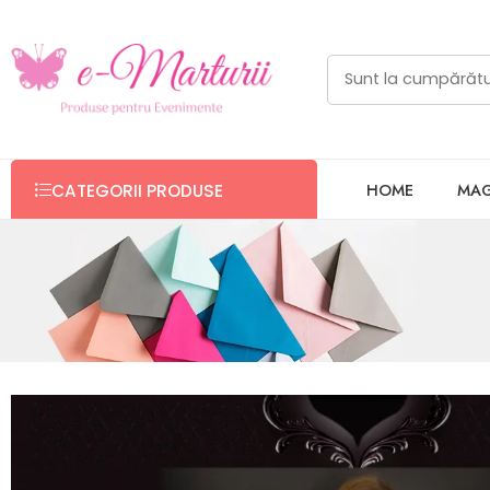
HOME
MAG
CATEGORII PRODUSE