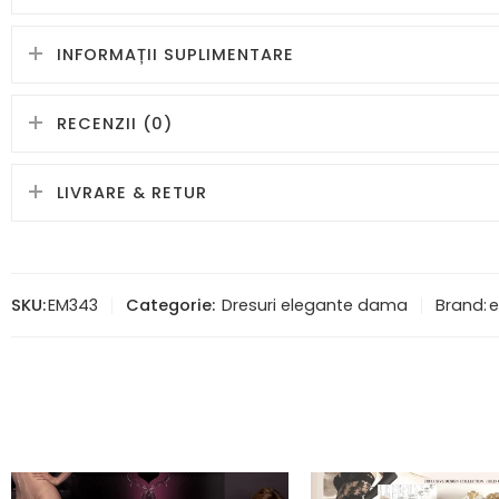
INFORMAȚII SUPLIMENTARE
RECENZII (0)
LIVRARE & RETUR
SKU:
EM343
Categorie:
Dresuri elegante dama
Brand:
e