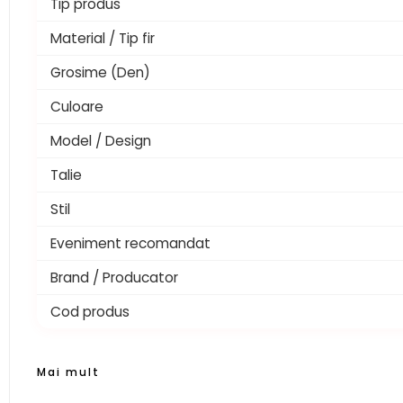
Tip produs
Material / Tip fir
Grosime (Den)
Culoare
Model / Design
Talie
Stil
Eveniment recomandat
Brand / Producator
Cod produs
Mai mult