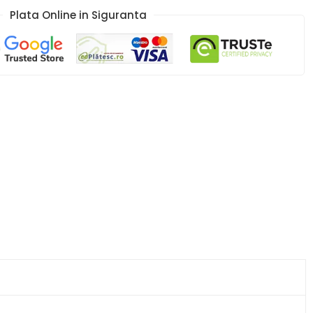
Plata Online in Siguranta​