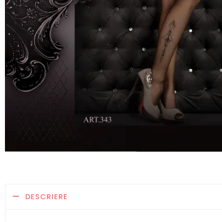
DESCRIERE