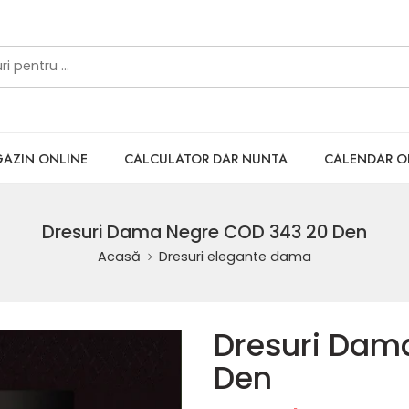
AZIN ONLINE
CALCULATOR DAR NUNTA
CALENDAR 
Dresuri Dama Negre COD 343 20 Den
Acasă
Dresuri elegante dama
Dresuri Dam
Den