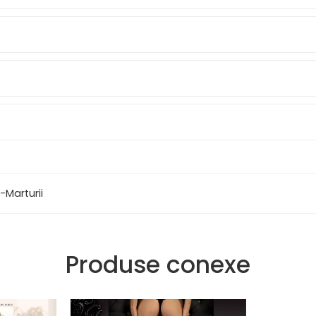
-Marturii
Produse conexe