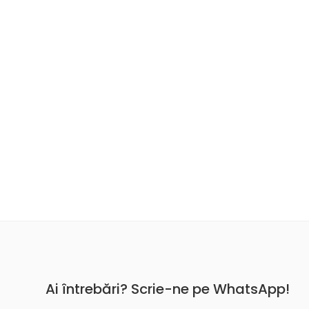
Ai întrebări? Scrie-ne pe WhatsApp!