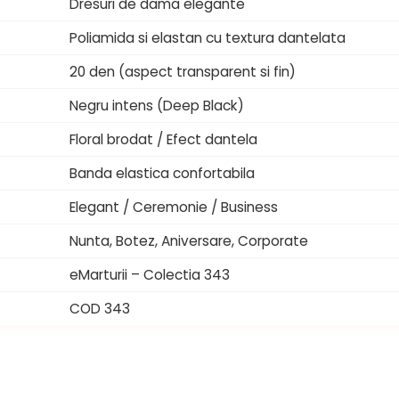
Dresuri de dama elegante
Poliamida si elastan cu textura dantelata
20 den (aspect transparent si fin)
Negru intens (Deep Black)
Floral brodat / Efect dantela
Banda elastica confortabila
Elegant / Ceremonie / Business
Nunta, Botez, Aniversare, Corporate
eMarturii – Colectia 343
COD 343