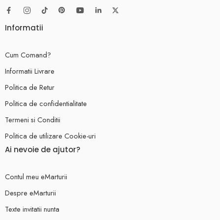
Informatii
Cum Comand?
Informatii Livrare
Politica de Retur
Politica de confidentialitate
Termeni si Conditii
Politica de utilizare Cookie-uri
Ai nevoie de ajutor?
Contul meu eMarturii
Despre eMarturii
Texte invitatii nunta