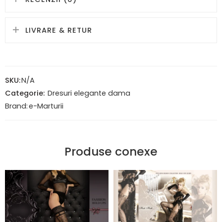
LIVRARE & RETUR
SKU:
N/A
Categorie:
Dresuri elegante dama
Brand:
e-Marturii
Produse conexe