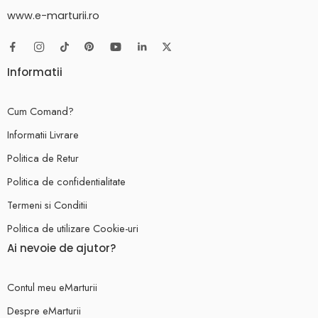
www.e-marturii.ro
Informatii
Cum Comand?
Informatii Livrare
Politica de Retur
Politica de confidentialitate
Termeni si Conditii
Politica de utilizare Cookie-uri
Ai nevoie de ajutor?
Contul meu eMarturii
Despre eMarturii