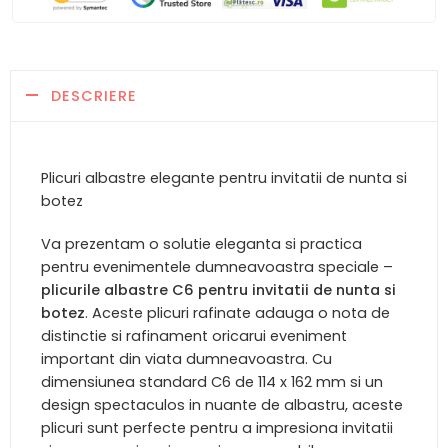
DESCRIERE
Plicuri albastre elegante pentru invitatii de nunta si
botez
Va prezentam o solutie eleganta si practica
pentru evenimentele dumneavoastra speciale –
plicurile albastre C6 pentru invitatii de nunta si
botez
. Aceste plicuri rafinate adauga o nota de
distinctie si rafinament oricarui eveniment
important din viata dumneavoastra. Cu
dimensiunea standard C6 de 114 x 162 mm si un
design spectaculos in nuante de albastru, aceste
plicuri sunt perfecte pentru a impresiona invitatii