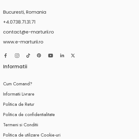
Bucuresti, Romania
+4.0738.71.31.71
contact@e-marturii.ro
www.e-marturii.ro
Informatii
Cum Comand?
Informatii Livrare
Politica de Retur
Politica de confidentialitate
Termeni si Conditii
Politica de utilizare Cookie-uri