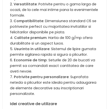
Versatilitate
: Potrivite pentru o gama larga de
ocazii, de la cele mai intime pana la evenimentele
formale.
Compatibilitate
: Dimensiunea standard C6 se
potriveste perfect cu majoritatea invitatiilor si
felicitarilor disponibile pe piata.
Calitate premium
: Hartia de 100 g/mp ofera
durabilitate si un aspect luxos.
Usurinta in utilizare
: Sistemul de lipire gumata
permite sigilarea rapida si sigura a plicurilor.
Economie de timp
: Seturile de 20 de bucati va
permit sa comandati exact cantitatea de care
aveti nevoie.
Potrivite pentru personalizare
: Suprafata
neteda a plicurilor este ideala pentru adaugarea
de elemente decorative sau inscriptionari
personalizate.
Idei creative de utilizare