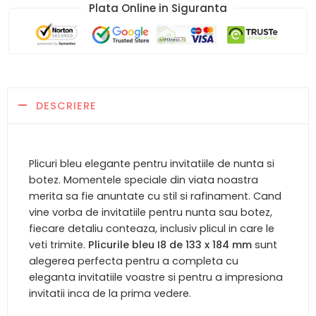
Plata Online in Siguranta​
DESCRIERE
Plicuri bleu elegante pentru invitatiile de nunta si
botez. Momentele speciale din viata noastra
merita sa fie anuntate cu stil si rafinament. Cand
vine vorba de invitatiile pentru nunta sau botez,
fiecare detaliu conteaza, inclusiv plicul in care le
veti trimite.
Plicurile bleu I8 de 133 x 184 mm
sunt
alegerea perfecta pentru a completa cu
eleganta invitatiile voastre si pentru a impresiona
invitatii inca de la prima vedere.