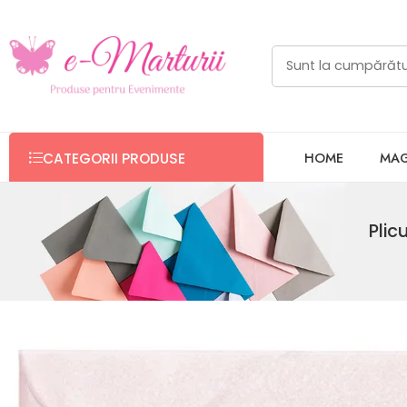
HOME
MAG
CATEGORII PRODUSE
Plic