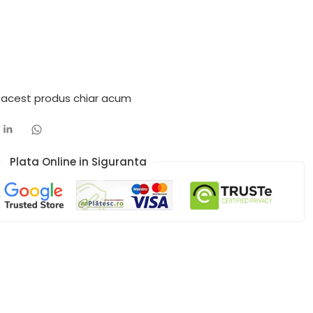
 acest produs chiar acum
Plata Online in Siguranta​