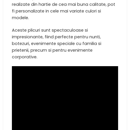
realizate din hartie de cea mai buna calitate, pot
fi personalizate in cele mai variate culori si
modele.
Aceste plicuri sunt spectaculoase si
impresionante, fiind perfecte pentru nunti,
botezuri, evenimente speciale cu familia si
prietenii, precum si pentru evenimente
corporative.