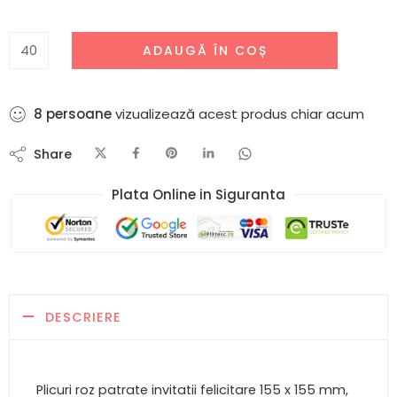
ADAUGĂ ÎN COȘ
3
persoane
vizualizează acest produs chiar acum
Share
Plata Online in Siguranta​
DESCRIERE
Plicuri roz patrate invitatii felicitare 155 x 155 mm,