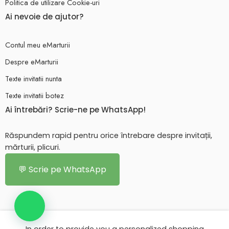
Politica de utilizare Cookie-uri
Ai nevoie de ajutor?
Contul meu eMarturii
Despre eMarturii
Texte invitatii nunta
Texte invitatii botez
Ai întrebări? Scrie-ne pe WhatsApp!
Răspundem rapid pentru orice întrebare despre invitații,
mărturii, plicuri.
💬 Scrie pe WhatsApp