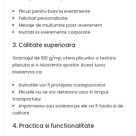
Plicuri pentru bani la evenimente
Felicitari personalizate
Mesaje de multumire post-eveniment
Invitatii la evenimente corporate
3. Calitate superioara
Gramajul de 100 g/mp ofera plicurilor o textura
placuta si o rezistenta sporita. Acest lucru
inseamna ca:
Invitatiile vor fi protejate corespunzator
Plicurile nu se vor deteriora usor in timpul
transportului
Imprimarea sau scrierea pe ele va fi facila si de
calitate
4. Practica si functionalitate