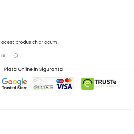
ă acest produs chiar acum
Plata Online in Siguranta​