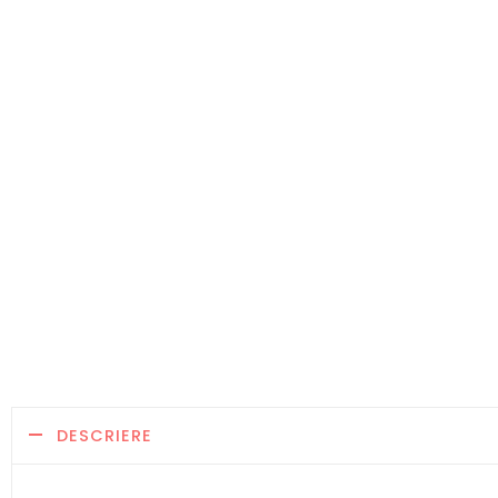
DESCRIERE