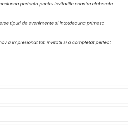
nsiunea perfecta pentru invitatiile noastre elaborate.
iverse tipuri de evenimente si intotdeauna primesc
 a impresionat toti invitatii si a completat perfect