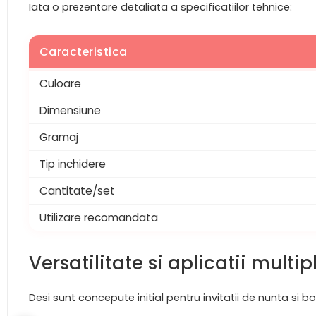
Iata o prezentare detaliata a specificatiilor tehnice:
Caracteristica
Culoare
Dimensiune
Gramaj
Tip inchidere
Cantitate/set
Utilizare recomandata
Versatilitate si aplicatii multip
Desi sunt concepute initial pentru invitatii de nunta si bo