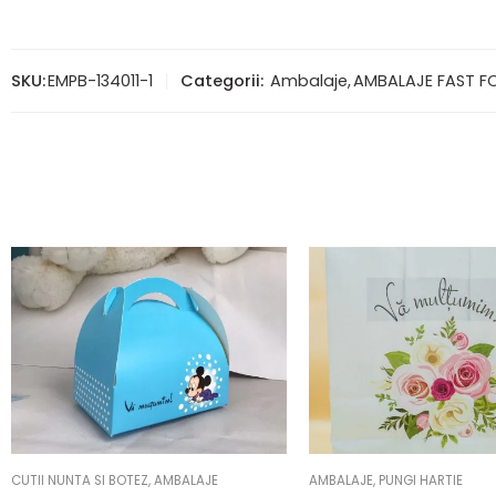
SKU:
EMPB-134011-1
Categorii:
Ambalaje
,
AMBALAJE FAST 
CUTII NUNTA SI BOTEZ
,
AMBALAJE
AMBALAJE
,
PUNGI HARTIE