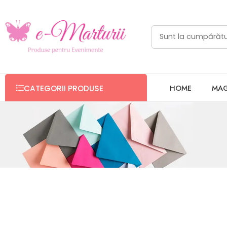
HOME
MAG
CATEGORII PRODUSE