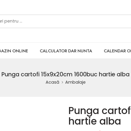
AZIN ONLINE
CALCULATOR DAR NUNTA
CALENDAR 
Punga cartofi 15x9x20cm 1600buc hartie alba
Acasă
Ambalaje
Punga carto
hartie alba