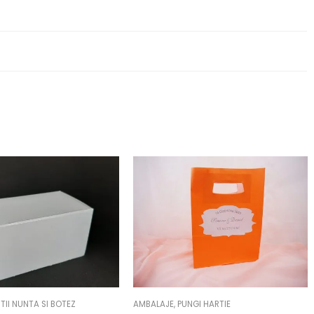
TII NUNTA SI BOTEZ
AMBALAJE
,
PUNGI HARTIE