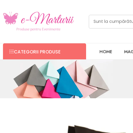
HOME
MAG
CATEGORII PRODUSE