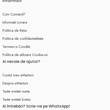
Informatii
Cum Comand?
Informatii Livrare
Politica de Retur
Politica de confidentialitate
Termeni si Conditii
Politica de utilizare Cookie-uri
Ai nevoie de ajutor?
Contul meu eMarturii
Despre eMarturii
Texte invitatii nunta
Texte invitatii botez
Ai întrebări? Scrie-ne pe WhatsApp!